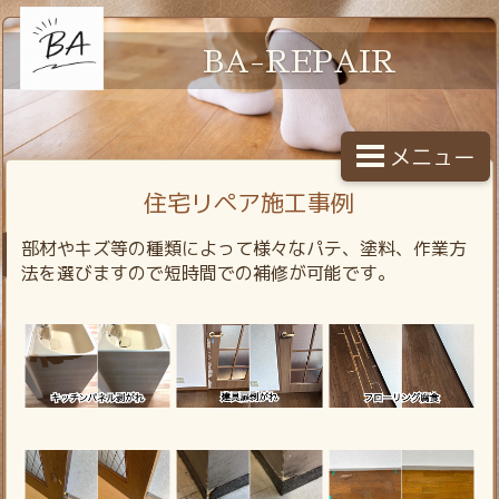
BA-REPAIR
メニュー
住宅リペア施工事例
部材やキズ等の種類によって様々なパテ、塗料、作業方
法を選びますので短時間での補修が可能です。